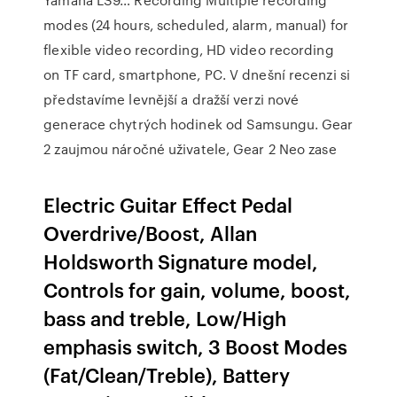
modes (24 hours, scheduled, alarm, manual) for
flexible video recording, HD video recording
on TF card, smartphone, PC. V dnešní recenzi si
představíme levnější a dražší verzi nové
generace chytrých hodinek od Samsungu. Gear
2 zaujmou náročné uživatele, Gear 2 Neo zase
Electric Guitar Effect Pedal
Overdrive/Boost, Allan
Holdsworth Signature model,
Controls for gain, volume, boost,
bass and treble, Low/High
emphasis switch, 3 Boost Modes
(Fat/Clean/Treble), Battery