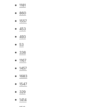
1181
860
1557
453
493
53
336
1167
1457
1683
1547
329
1414