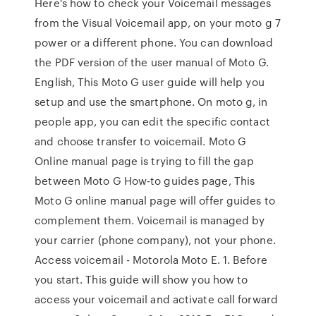
Here's how to check your Voicemail messages
from the Visual Voicemail app, on your moto g 7
power or a different phone. You can download
the PDF version of the user manual of Moto G.
English, This Moto G user guide will help you
setup and use the smartphone. On moto g, in
people app, you can edit the specific contact
and choose transfer to voicemail. Moto G
Online manual page is trying to fill the gap
between Moto G How-to guides page, This
Moto G online manual page will offer guides to
complement them. Voicemail is managed by
your carrier (phone company), not your phone.
Access voicemail - Motorola Moto E. 1. Before
you start. This guide will show you how to
access your voicemail and activate call forward