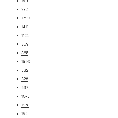
150
272
1259
1411
1124
869
365
1593
532
828
637
1075
1978
152