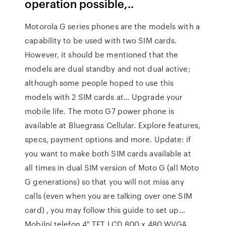
operation possible,..
Motorola G series phones are the models with a
capability to be used with two SIM cards.
However, it should be mentioned that the
models are dual standby and not dual active;
although some people hoped to use this
models with 2 SIM cards at… Upgrade your
mobile life. The moto G7 power phone is
available at Bluegrass Cellular. Explore features,
specs, payment options and more. Update: if
you want to make both SIM cards available at
all times in dual SIM version of Moto G (all Moto
G generations) so that you will not miss any
calls (even when you are talking over one SIM
card) , you may follow this guide to set up…
Mobilní telefon 4" TFT LCD 800 x 480 WVGA ,