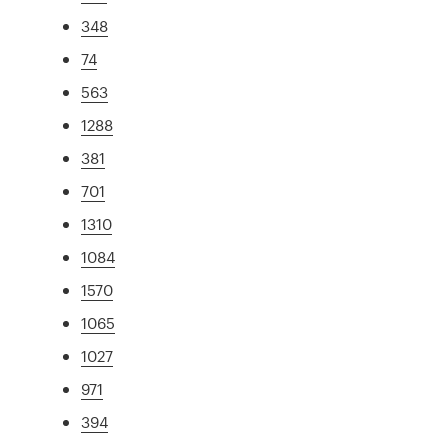
348
74
563
1288
381
701
1310
1084
1570
1065
1027
971
394