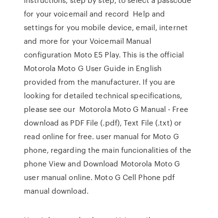
for your voicemail and record Help and
settings for you mobile device, email, internet
and more for your Voicemail Manual
configuration Moto E5 Play. This is the official
Motorola Moto G User Guide in English
provided from the manufacturer. If you are
looking for detailed technical specifications,
please see our Motorola Moto G Manual - Free
download as PDF File (.pdf), Text File (.txt) or
read online for free. user manual for Moto G
phone, regarding the main funcionalities of the
phone View and Download Motorola Moto G
user manual online. Moto G Cell Phone pdf
manual download.