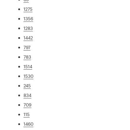
1275
1356
1283
1442
797
783
1514
1530
245
834
709
115
1460