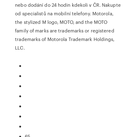
nebo dodání do 24 hodin kdekoli v ČR. Nakupte
od specialistů na mobilní telefony. Motorola,
the stylized M logo, MOTO, and the MOTO
family of marks are trademarks or registered
trademarks of Motorola Trademark Holdings,
LLC.
65