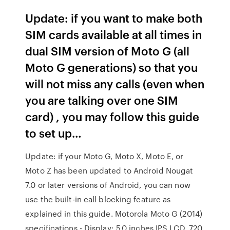
Update: if you want to make both
SIM cards available at all times in
dual SIM version of Moto G (all
Moto G generations) so that you
will not miss any calls (even when
you are talking over one SIM
card) , you may follow this guide
to set up…
Update: if your Moto G, Moto X, Moto E, or
Moto Z has been updated to Android Nougat
7.0 or later versions of Android, you can now
use the built-in call blocking feature as
explained in this guide. Motorola Moto G (2014)
specifications - Display: 5.0 inches IPS LCD, 720